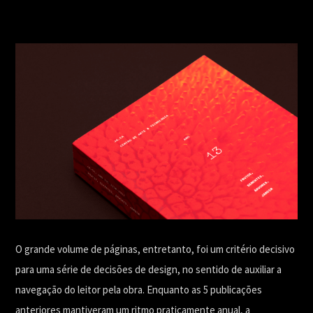
O grande volume de páginas, entretanto, foi um critério decisivo
para uma série de decisões de design, no sentido de auxiliar a
navegação do leitor pela obra. Enquanto as 5 publicações
anteriores mantiveram um ritmo praticamente anual, a