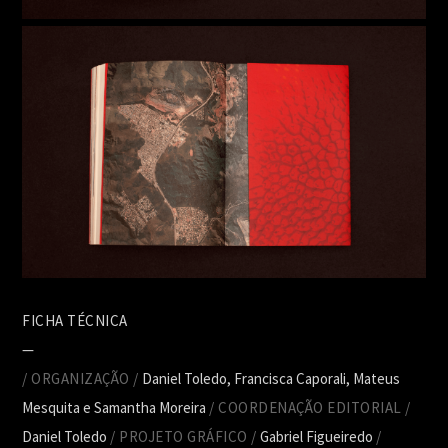
FICHA TÉCNICA
—
/ ORGANIZAÇÃO /
Daniel Toledo, Francisca Caporali, Mateus
Mesquita e Samantha Moreira
/ COORDENAÇÃO EDITORIAL /
Daniel Toledo
/ PROJETO GRÁFICO /
Gabriel Figueiredo
/