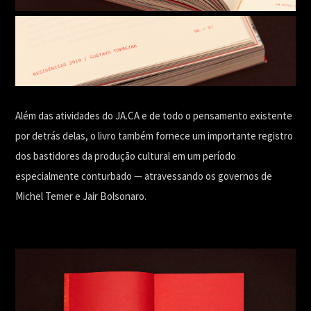
Além das atividades do JA.CA e de todo o pensamento existente
por detrás delas, o livro também fornece um importante registro
dos bastidores da produção cultural em um período
especialmente conturbado — atravessando os governos de
Michel Temer e Jair Bolsonaro.