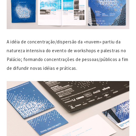
A idéia de concentração/dispersão da «nuvem» partiu da
natureza intensiva do evento de workshops e palestras no
Palácio; formando concentrações de pessoas/públicos a fim
de difundir novas idéias e práticas.