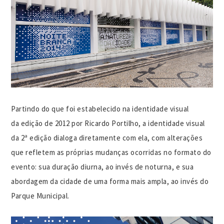
Partindo do que foi estabelecido na identidade visual
da edição de 2012 por Ricardo Portilho, a identidade visual
da 2ª edição dialoga diretamente com ela, com alterações
que refletem as próprias mudanças ocorridas no formato do
evento: sua duração diurna, ao invés de noturna, e sua
abordagem da cidade de uma forma mais ampla, ao invés do
Parque Municipal.