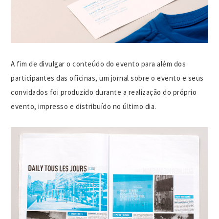
A fim de divulgar o conteúdo do evento para além dos
participantes das oficinas, um jornal sobre o evento e seus
convidados foi produzido durante a realização do próprio
evento, impresso e distribuído no último dia.