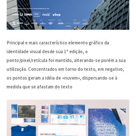
Principal e mais característico elemento gráfico da
identidade visual desde sua 1ª edição, o
ponto/pixel/retícula foi mantido, alterando-se porém a sua
utilização. Concentrados em torno do texto, em negativo,
os pontos geram a idéia de «nuvem», dispersando-se à
medida que se afastam do texto