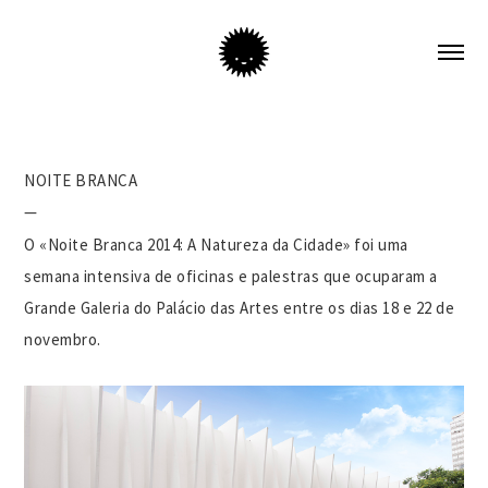
NOITE BRANCA
—
O «Noite Branca 2014: A Natureza da Cidade» foi uma
semana intensiva de oficinas e palestras que ocuparam a
Grande Galeria do Palácio das Artes entre os dias 18 e 22 de
novembro.